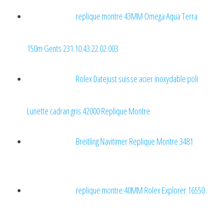
replique montre 43MM Omega Aqua Terra
150m Gents 231.10.43.22.02.003
Rolex Datejust suisse acier inoxydable poli
Lunette cadran gris 42000 Replique Montre
Breitling Navitimer Replique Montre 3481
replique montre 40MM Rolex Explorer 16550