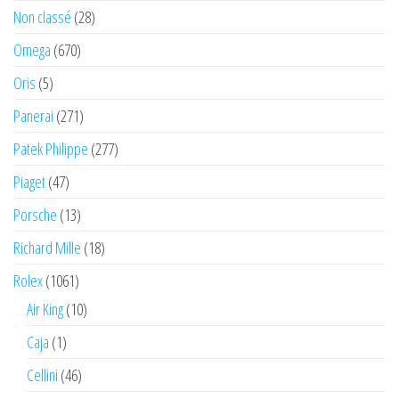
Non classé
(28)
Omega
(670)
Oris
(5)
Panerai
(271)
Patek Philippe
(277)
Piaget
(47)
Porsche
(13)
Richard Mille
(18)
Rolex
(1061)
Air King
(10)
Caja
(1)
Cellini
(46)