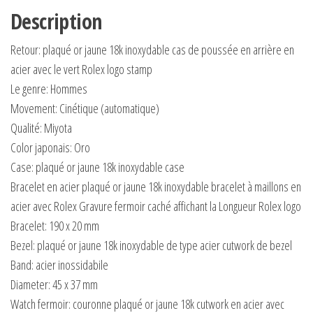
Description
Retour: plaqué or jaune 18k inoxydable cas de poussée en arrière en
acier avec le vert Rolex logo stamp
Le genre: Hommes
Movement: Cinétique (automatique)
Qualité: Miyota
Color japonais: Oro
Case: plaqué or jaune 18k inoxydable case
Bracelet en acier plaqué or jaune 18k inoxydable bracelet à maillons en
acier avec Rolex Gravure fermoir caché affichant la Longueur Rolex logo
Bracelet: 190 x 20 mm
Bezel: plaqué or jaune 18k inoxydable de type acier cutwork de bezel
Band: acier inossidabile
Diameter: 45 x 37 mm
Watch fermoir: couronne plaqué or jaune 18k cutwork en acier avec