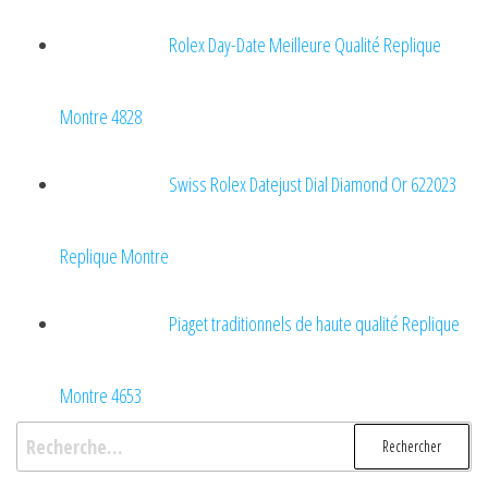
Rolex Day-Date Meilleure Qualité Replique
Montre 4828
Swiss Rolex Datejust Dial Diamond Or 622023
Replique Montre
Piaget traditionnels de haute qualité Replique
Montre 4653
Rechercher :