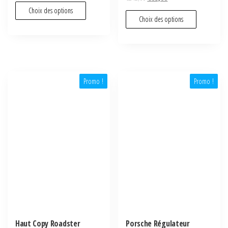
Choix des options
Choix des options
Promo !
Promo !
Haut Copy Roadster
Porsche Régulateur