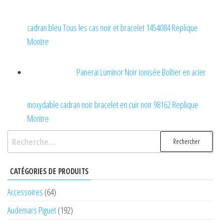
cadran bleu Tous les cas noir et bracelet 1454084 Replique
Montre
Panerai Luminor Noir ionisée Boîtier en acier
inoxydable cadran noir bracelet en cuir noir 98162 Replique
Montre
Rechercher :
CATÉGORIES DE PRODUITS
Accessoires
(64)
Audemars Piguet
(192)