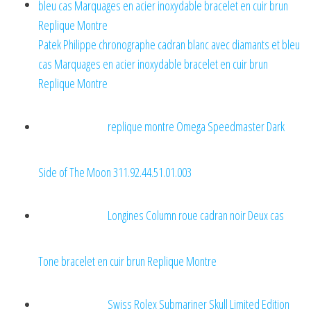
Patek Philippe chronographe cadran blanc avec diamants et bleu
cas Marquages ​​en acier inoxydable bracelet en cuir brun
Replique Montre
replique montre Omega Speedmaster Dark
Side of The Moon 311.92.44.51.01.003
Longines Column roue cadran noir Deux cas
Tone bracelet en cuir brun Replique Montre
Swiss Rolex Submariner Skull Limited Edition