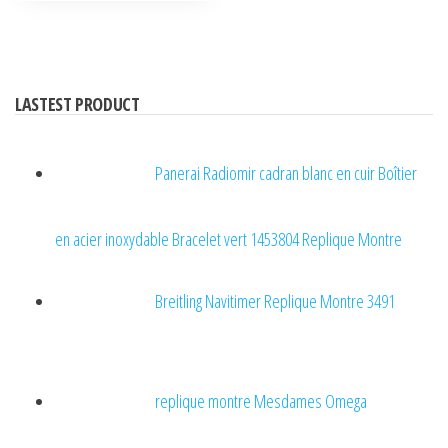
LASTEST PRODUCT
Panerai Radiomir cadran blanc en cuir Boîtier
en acier inoxydable Bracelet vert 1453804 Replique Montre
Breitling Navitimer Replique Montre 3491
replique montre Mesdames Omega