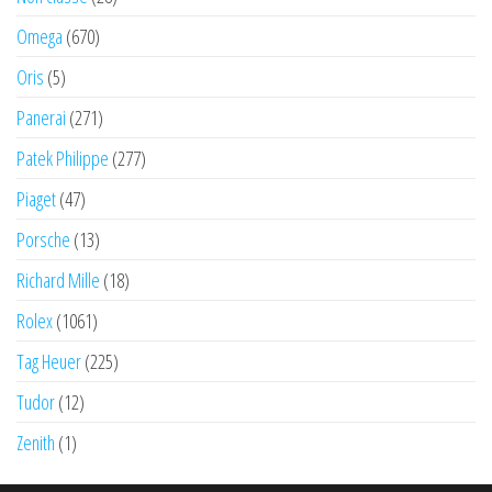
Omega
(670)
Oris
(5)
Panerai
(271)
Patek Philippe
(277)
Piaget
(47)
Porsche
(13)
Richard Mille
(18)
Rolex
(1061)
Tag Heuer
(225)
Tudor
(12)
Zenith
(1)