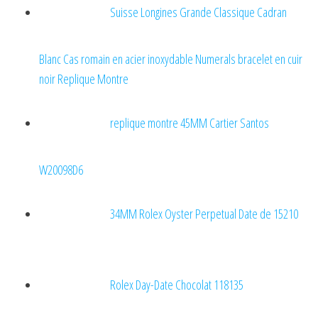
Suisse Longines Grande Classique Cadran
Blanc Cas romain en acier inoxydable Numerals bracelet en cuir
noir Replique Montre
replique montre 45MM Cartier Santos
W20098D6
34MM Rolex Oyster Perpetual Date de 15210
Rolex Day-Date Chocolat 118135