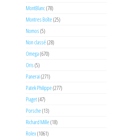
MontBlanc
(78)
Montres Boîte
(25)
Nomos
(5)
Non classé
(28)
Omega
(670)
Oris
(5)
Panerai
(271)
Patek Philippe
(277)
Piaget
(47)
Porsche
(13)
Richard Mille
(18)
Rolex
(1061)