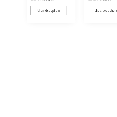
Choix des options
Choix des option