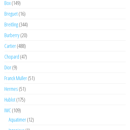
Box
(149)
Breguet
(16)
Breitling
(344)
Burberry
(20)
Cartier
(488)
Chopard
(47)
Dior
(9)
Franck Muller
(51)
Hermes
(51)
Hublot
(175)
IWC
(109)
Aquatimer
(12)