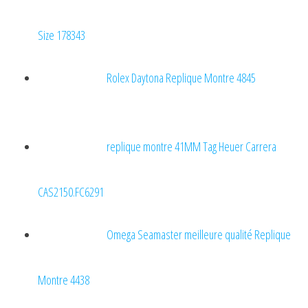
Size 178343
Rolex Daytona Replique Montre 4845
replique montre 41MM Tag Heuer Carrera
CAS2150.FC6291
Omega Seamaster meilleure qualité Replique
Montre 4438