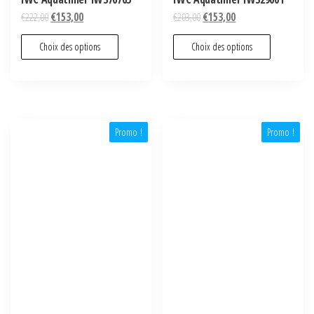
€
222,00
€
153,00
€
203,00
€
153,00
Choix des options
Choix des options
Promo !
Promo !