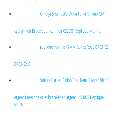
Omega Seamaster Aqua Terra Chrono GMT
cadran noir Bracelet en cuir noir 622535 Replique Montre
replique montre 42MM Bell et Ross BR03-92
BR03-92-S
Suisse Cartier Ballon Bleu Deux Cadran Blanc
Argent Timezone or et bracelet en argent 1453877 Replique
Montre