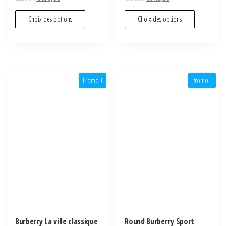
Choix des options
Choix des options
Promo !
Promo !
Burberry La ville classique
Round Burberry Sport