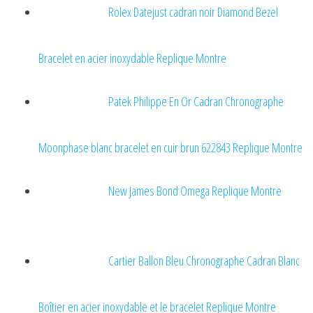
Rolex Datejust cadran noir Diamond Bezel
Bracelet en acier inoxydable Replique Montre
Patek Philippe En Or Cadran Chronographe
Moonphase blanc bracelet en cuir brun 622843 Replique Montre
New James Bond Omega Replique Montre
Cartier Ballon Bleu Chronographe Cadran Blanc
Boîtier en acier inoxydable et le bracelet Replique Montre