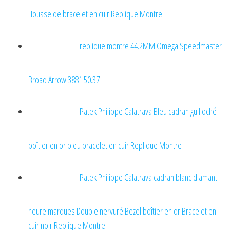
Housse de bracelet en cuir Replique Montre
replique montre 44.2MM Omega Speedmaster
Broad Arrow 3881.50.37
Patek Philippe Calatrava Bleu cadran guilloché
boîtier en or bleu bracelet en cuir Replique Montre
Patek Philippe Calatrava cadran blanc diamant
heure marques Double nervuré Bezel boîtier en or Bracelet en
cuir noir Replique Montre