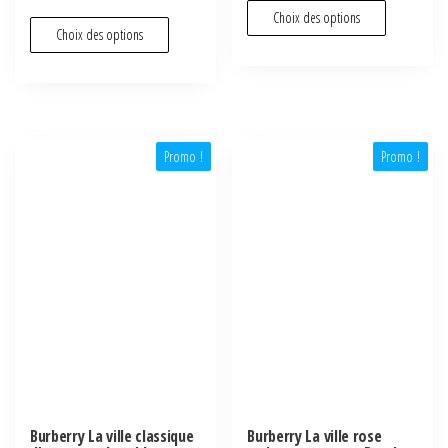
Choix des options
Choix des options
Promo !
Promo !
Burberry La ville classique
Burberry La ville rose