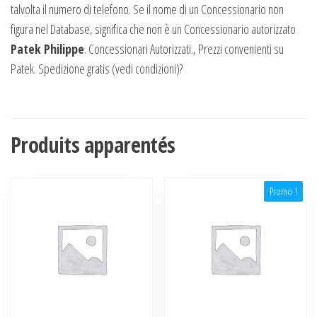
talvolta il numero di telefono. Se il nome di un Concessionario non
figura nel Database, significa che non è un Concessionario autorizzato
Patek Philippe
. Concessionari Autorizzati., Prezzi convenienti su
Patek. Spedizione gratis (vedi condizioni)?
Produits apparentés
Promo !