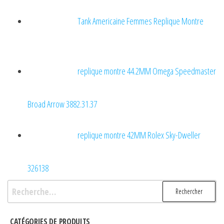
Tank Americaine Femmes Replique Montre
replique montre 44.2MM Omega Speedmaster
Broad Arrow 3882.31.37
replique montre 42MM Rolex Sky-Dweller
326138
Rechercher :
CATÉGORIES DE PRODUITS