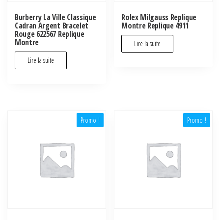
Burberry La Ville Classique
Rolex Milgauss Replique
Cadran Argent Bracelet
Montre Replique 4911
Rouge 622567 Replique
Montre
Lire la suite
Lire la suite
Promo !
Promo !