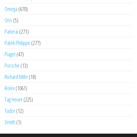
Omega
(670)
Oris
(5)
Panerai
(271)
Patek Philippe
(277)
Piaget
(47)
Porsche
(13)
Richard Mille
(18)
Rolex
(1061)
Tag Heuer
(225)
Tudor
(12)
Zenith
(1)