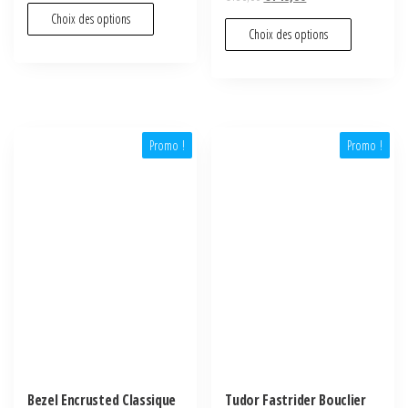
Choix des options
Choix des options
Promo !
Promo !
Bezel Encrusted Classique
Tudor Fastrider Bouclier