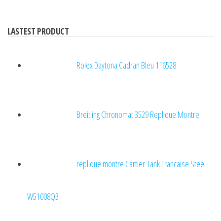
LASTEST PRODUCT
Rolex Daytona Cadran Bleu 116528
Breitling Chronomat 3529 Replique Montre
replique montre Cartier Tank Francaise Steel
W51008Q3