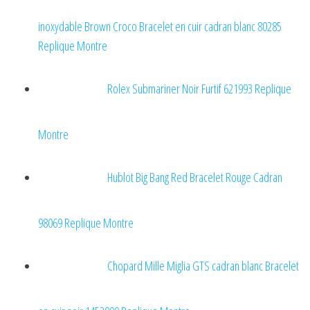
inoxydable Brown Croco Bracelet en cuir cadran blanc 80285
Replique Montre
Rolex Submariner Noir Furtif 621993 Replique
Montre
Hublot Big Bang Red Bracelet Rouge Cadran
98069 Replique Montre
Chopard Mille Miglia GTS cadran blanc Bracelet