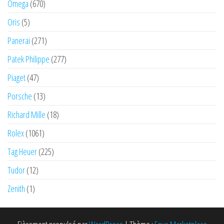
Omega
(670)
Oris
(5)
Panerai
(271)
Patek Philippe
(277)
Piaget
(47)
Porsche
(13)
Richard Mille
(18)
Rolex
(1061)
Tag Heuer
(225)
Tudor
(12)
Zenith
(1)