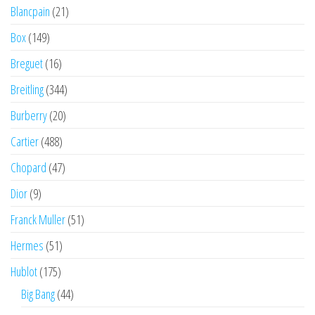
Blancpain
(21)
Box
(149)
Breguet
(16)
Breitling
(344)
Burberry
(20)
Cartier
(488)
Chopard
(47)
Dior
(9)
Franck Muller
(51)
Hermes
(51)
Hublot
(175)
Big Bang
(44)