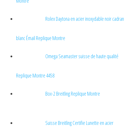
Montre
Rolex Daytona en acier inoxydable noir cadran
blanc Émail Replique Montre
Omega Seamaster suisse de haute qualité
Replique Montre 4458
Box-2 Breitling Replique Montre
Suisse Breitling Certifie Lunette en acier