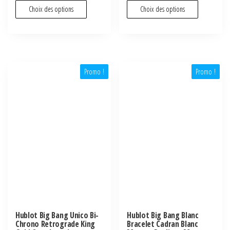
Choix des options
Choix des options
Promo !
Promo !
Hublot Big Bang Unico Bi-
Hublot Big Bang Blanc
Chrono Retrograde King
Bracelet Cadran Blanc