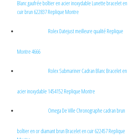
Blanc gaufrée boîtier en acier inoxydable Lunette bracelet en
cuir brun 622837 Replique Montre
Rolex Datejust meilleure qualité Replique
Montre 4666
Rolex Submariner Cadran Blanc Bracelet en
acier inoxydable 1454152 Replique Montre
Omega De Ville Chronographe cadran brun
boîtier en or diamant brun Bracelet en cuir 622457 Replique