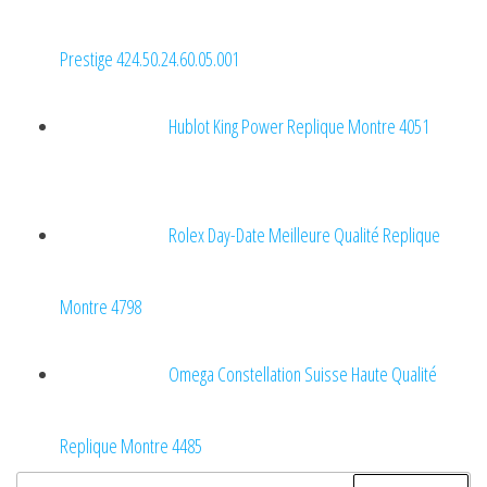
Prestige 424.50.24.60.05.001
Hublot King Power Replique Montre 4051
Rolex Day-Date Meilleure Qualité Replique
Montre 4798
Omega Constellation Suisse Haute Qualité
Replique Montre 4485
Rechercher :