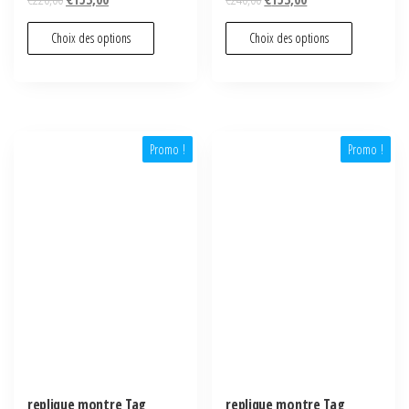
Choix des options
Choix des options
Promo !
Promo !
replique montre Tag
replique montre Tag