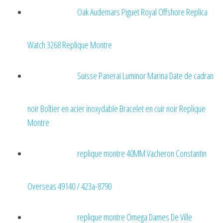
Oak Audemars Piguet Royal Offshore Replica
Watch 3268 Replique Montre
Suisse Panerai Luminor Marina Date de cadran
noir Boîtier en acier inoxydable Bracelet en cuir noir Replique
Montre
replique montre 40MM Vacheron Constantin
Overseas 49140 / 423a-8790
replique montre Omega Dames De Ville