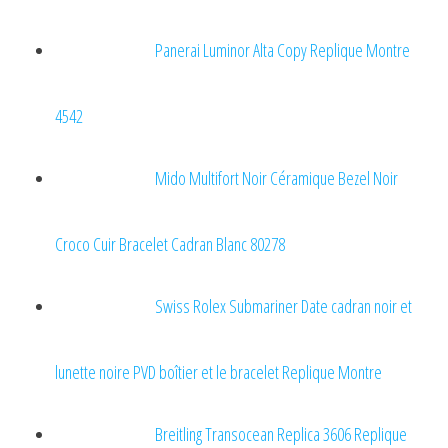
Panerai Luminor Alta Copy Replique Montre
4542
Mido Multifort Noir Céramique Bezel Noir
Croco Cuir Bracelet Cadran Blanc 80278
Swiss Rolex Submariner Date cadran noir et
lunette noire PVD boîtier et le bracelet Replique Montre
Breitling Transocean Replica 3606 Replique