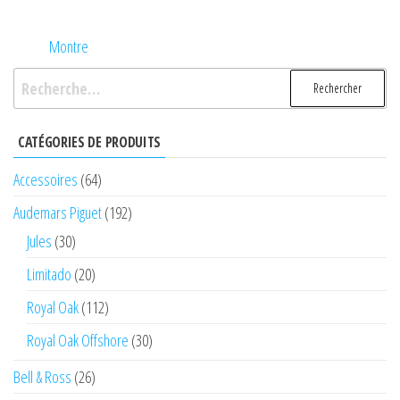
Montre
Rechercher :
CATÉGORIES DE PRODUITS
Accessoires
(64)
Audemars Piguet
(192)
Jules
(30)
Limitado
(20)
Royal Oak
(112)
Royal Oak Offshore
(30)
Bell & Ross
(26)