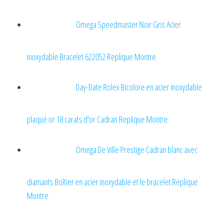
Omega Speedmaster Noir Gris Acier
inoxydable Bracelet 622052 Replique Montre
Day-Date Rolex Bicolore en acier inoxydable
plaqué or 18 carats d'or Cadran Replique Montre
Omega De Ville Prestige Cadran blanc avec
diamants Boîtier en acier inoxydable et le bracelet Replique
Montre