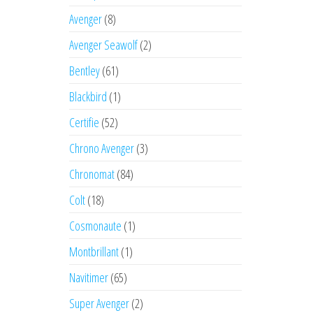
Avenger
(8)
Avenger Seawolf
(2)
Bentley
(61)
Blackbird
(1)
Certifie
(52)
Chrono Avenger
(3)
Chronomat
(84)
Colt
(18)
Cosmonaute
(1)
Montbrillant
(1)
Navitimer
(65)
Super Avenger
(2)