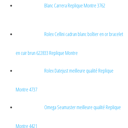
Blanc Carrera Replique Montre 3762
Rolex Cellini cadran blanc boîtier en or bracelet
en cuir brun 622833 Replique Montre
Rolex Datejust meilleure qualité Replique
Montre 4737
Omega Seamaster meilleure qualité Replique
Montre 4421