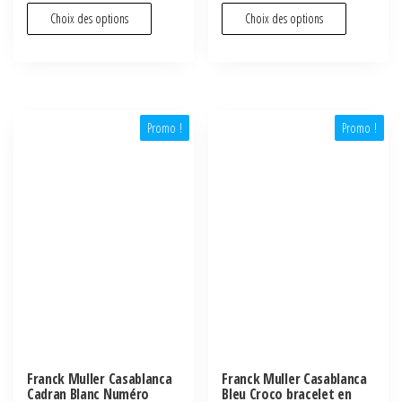
Choix des options
Choix des options
Promo !
Promo !
Franck Muller Casablanca
Franck Muller Casablanca
Cadran Blanc Numéro
Bleu Croco bracelet en