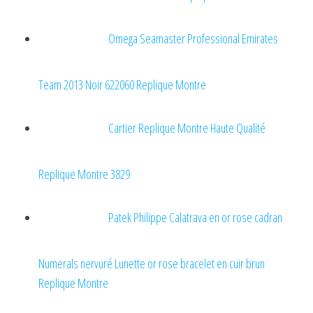
Omega Seamaster Professional Emirates
Team 2013 Noir 622060 Replique Montre
Cartier Replique Montre Haute Qualité
Replique Montre 3829
Patek Philippe Calatrava en or rose cadran
Numerals nervuré Lunette or rose bracelet en cuir brun
Replique Montre