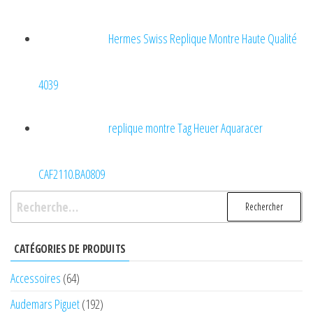
Hermes Swiss Replique Montre Haute Qualité
4039
replique montre Tag Heuer Aquaracer
CAF2110.BA0809
Rechercher :
CATÉGORIES DE PRODUITS
Accessoires
(64)
Audemars Piguet
(192)