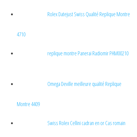
Rolex Datejust Swiss Qualité Replique Montre
4710
replique montre Panerai Radiomir PAM00210
Omega Deville meilleure qualité Replique
Montre 4409
Swiss Rolex Cellini cadran en or Cas romain