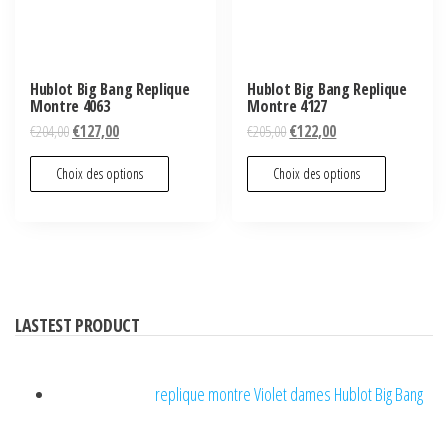
Hublot Big Bang Replique
Hublot Big Bang Replique
Montre 4063
Montre 4127
€
204,00
€
127,00
€
205,00
€
122,00
Choix des options
Choix des options
LASTEST PRODUCT
replique montre Violet dames Hublot Big Bang